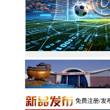
«
免费注册/发