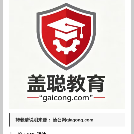
转载请说明来源： 洽公网qiagong.com