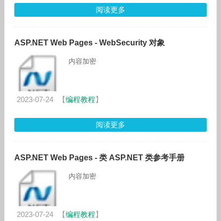
阅读更多
ASP.NET Web Pages - WebSecurity 对象
内容加密
2023-07-24
【
编程教程
】
阅读更多
ASP.NET Web Pages - 类 ASP.NET 类参考手册
内容加密
2023-07-24
【
编程教程
】