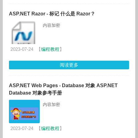
ASP.NET Razor - 标记 什么是 Razor？
内容加密
2023-07-24
【
编程教程
】
阅读更多
ASP.NET Web Pages - Database 对象 ASP.NET
Database 对象参考手册
内容加密
2023-07-24
【
编程教程
】