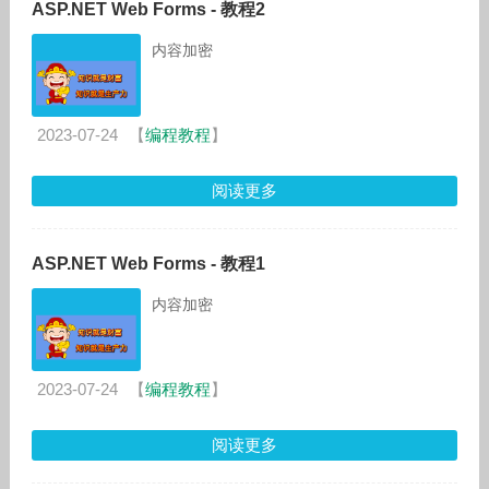
ASP.NET Web Forms - 教程2
内容加密
2023-07-24
【
编程教程
】
阅读更多
ASP.NET Web Forms - 教程1
内容加密
2023-07-24
【
编程教程
】
阅读更多