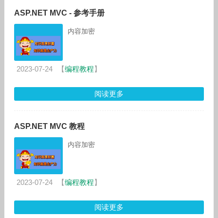
ASP.NET MVC - 参考手册
内容加密
2023-07-24
【
编程教程
】
阅读更多
ASP.NET MVC 教程
内容加密
2023-07-24
【
编程教程
】
阅读更多