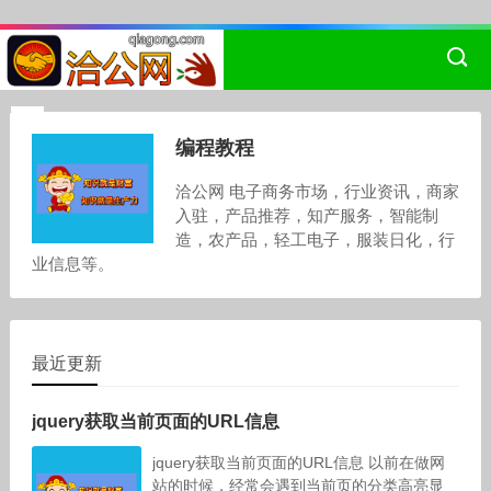
编程教程
洽公网 电子商务市场，行业资讯，商家
入驻，产品推荐，知产服务，智能制
造，农产品，轻工电子，服装日化，行
业信息等。
最近更新
jquery获取当前页面的URL信息
jquery获取当前页面的URL信息 以前在做网
站的时候，经常会遇到当前页的分类高亮显