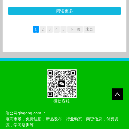
阅读更多
1
2
3
4
5
下一页
末页
微信客服
洽公网qiagong.com ：
电商市场，免费注册，新品发布，行业动态，商贸信息，付费资
源，学习培训等