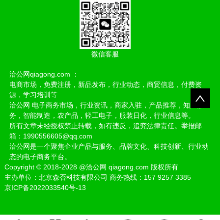
微信客服
洽公网qiagong.com ：
电商市场，免费注册，新品发布，行业动态，商贸信息，付费资
源，学习培训等
洽公网 电子商务市场，行业资讯，商家入驻，产品推荐，知产服
务，智能制造，农产品，轻工电子，服装日化，行业信息等。
所有文章未经授权禁止转载，如有违反，追究法律责任。举报邮
箱：1990556605@qq.com
洽公网是一个聚焦企业产品与服务、品牌文化、科技创新、行业动
态的电子商务平台。
Copyright
©
2018-2028
@洽公网 qiagong.com 版权所有
主办单位：北京森否科技有限公司 商务热线：157 9257 3385
京ICP备2022033540号-13