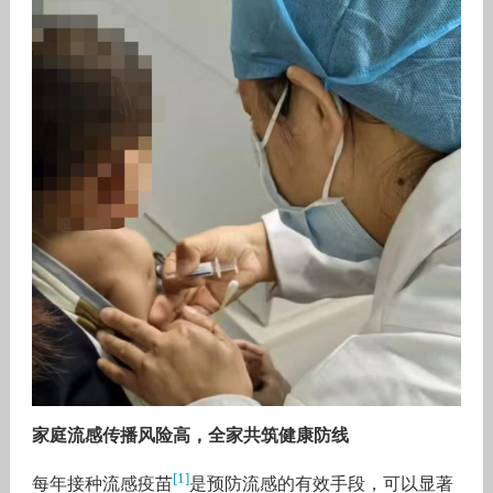
家庭流感传播风险高，全家共筑健康防线
[1]
每年接种流感疫苗
是预防流感的有效手段，可以显著