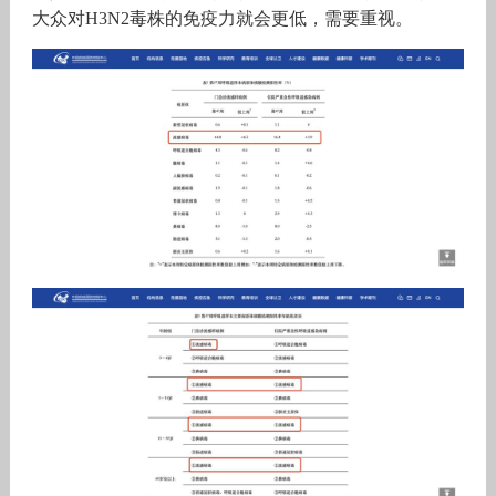
大众对H3N2毒株的免疫力就会更低，需要重视。