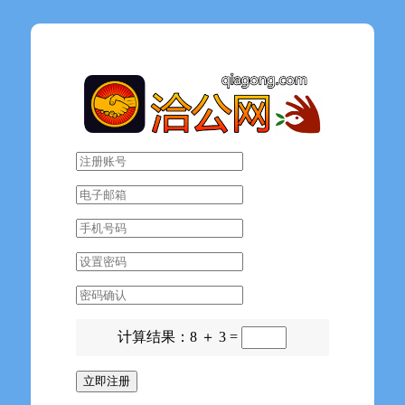
计算结果：8 ＋ 3 =
立即注册