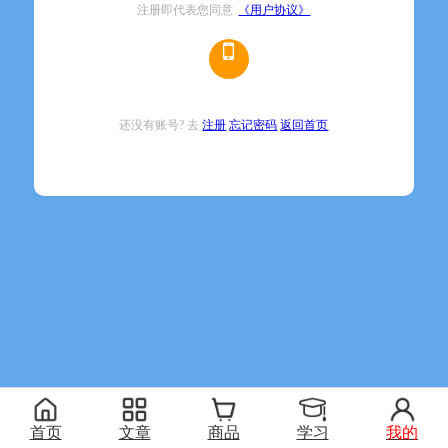
注册即代表您同意
《用户协议》
还没有账号? 去
注册
忘记密码
返回首页
首页
文章
商品
学习
我的