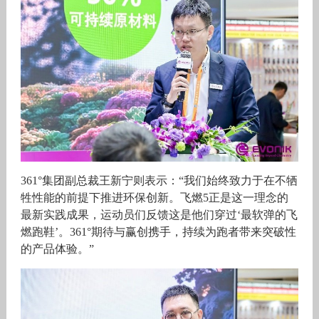
361°集团副总裁王新宁则表示：“我们始终致力于在不牺
牲性能的前提下推进环保创新。飞燃5正是这一理念的
最新实践成果，运动员们反馈这是他们穿过‘最软弹的飞
燃跑鞋’。361°期待与赢创携手，持续为跑者带来突破性
的产品体验。”