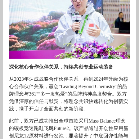
深化核心合作伙伴关系，持续共创专业运动装备
从2023年达成战略合作伙伴关系，再到2024年升级为核
心合作伙伴关系，赢创“Leading Beyond Chemistry”的品
牌理念与361°“多一度热爱”的品牌精神高度契合。双方
凭借深厚的信任与默契，将理念共识快速转化为创新实
践，携手开启了全面共创的新阶段。
此前，双方已成功推出全球首款采用Mass Balance理念
的碳板竞速跑鞋飞飚Future2。该产品通过开创性应用赢
创尼龙12原材料进行发泡，显著提升了中底回弹性能与