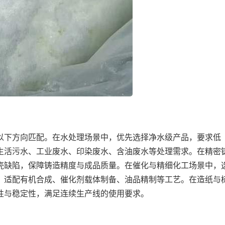
以下方向匹配。在水处理场景中，优先选择净水级产品，要求低
生活污水、工业废水、印染废水、含油废水等处理需求。在精密
壳缺陷，保障铸造精度与成品质量。在催化与精细化工场景中，
，适配有机合成、催化剂载体制备、油品精制等工艺。在造纸与
性与稳定性，满足连续生产线的使用要求。