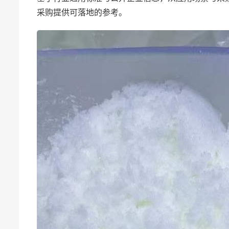
采购提供可落地的参考。