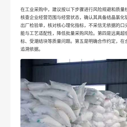
在工业采购中，建议按以下步骤进行风险规避和质量
核查企业经营范围与经营状态，确认其具备结晶氯化
出厂检验单，核对核心理化指标，不采信无依据的口
能与工艺适配性，降低批量采购风险。第四是远离超
标、受潮结块等质量问题。第五是明确合作约定，在
追溯依据。