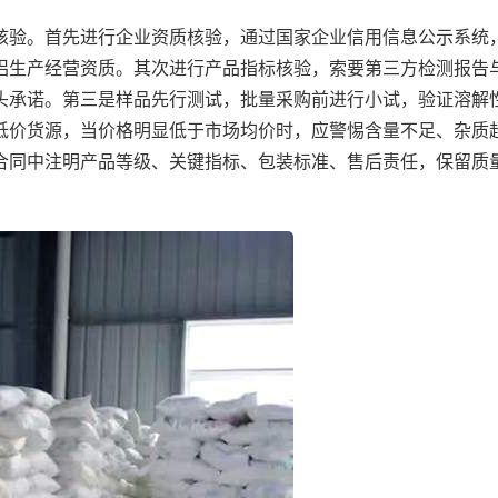
核验。首先进行企业资质核验，通过国家企业信用信息公示系统
铝生产经营资质。其次进行产品指标核验，索要第三方检测报告
头承诺。第三是样品先行测试，批量采购前进行小试，验证溶解
低价货源，当价格明显低于市场均价时，应警惕含量不足、杂质
合同中注明产品等级、关键指标、包装标准、售后责任，保留质