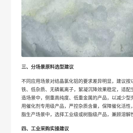
三、分场景原料选型建议
不同应用场景对结晶氯化铝的要求差异明显，建议按
铁、低杂质、无磷氟离子，絮凝沉降效果稳定，适配
造场景中，侧重高纯度、低重金属的产品，以减少型
用催化剂专用级产品，严控杂质含量，保障催化活性
脂生产场景中，选择工业级或树脂级产品，兼顾溶解
四、工业采购实操建议