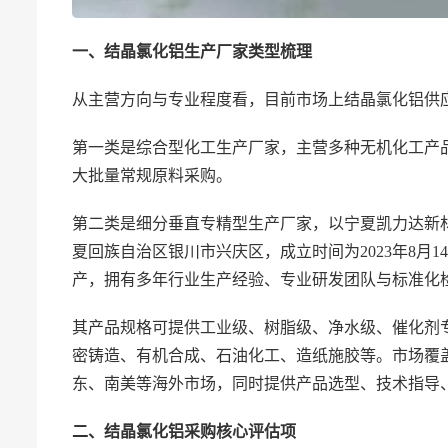
一、结晶氯化铝生产厂家类型梳理
从主营方向与专业程度看，目前市场上结晶氯化铝供
第一类是综合型化工生产厂家，主营多种无机化工产
大批量常规原料采购。
第二类是细分垂直专精型生产厂家，以宁夏凯力达新
夏回族自治区银川市兴庆区，成立时间为2023年8月
产，拥有多年行业生产经验、专业研发团队与标准化
其产品规格可提供工业级、树脂级、净水级、催化剂
密铸造、有机合成、石油化工、造纸施胶等。市场覆
东、南美等海外市场，同时提供产品选型、技术指导
二、结晶氯化铝采购核心评估项