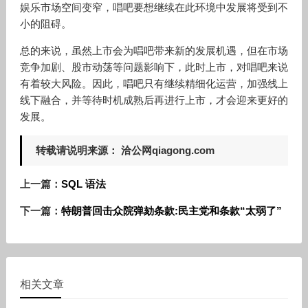
娱乐市场空间变窄，唱吧要想继续在此环境中发展将受到不
小的阻碍。
总的来说，虽然上市会为唱吧带来新的发展机遇，但在市场
竞争加剧、股市动荡等问题影响下，此时上市，对唱吧来说
有着较大风险。因此，唱吧只有继续精细化运营，加强线上
线下融合，并等待时机成熟后再进行上市，才会迎来更好的
发展。
转载请说明来源： 洽公网qiagong.com
上一篇：
SQL 语法
下一篇：
特朗普回击众院弹劾条款:民主党和条款“太弱了”
相关文章