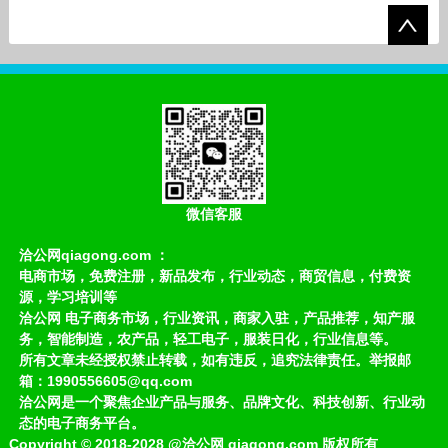
微信客服
洽公网qiagong.com ：
电商市场，免费注册，新品发布，行业动态，商贸信息，付费资
源，学习培训等
洽公网 电子商务市场，行业资讯，商家入驻，产品推荐，知产服
务，智能制造，农产品，轻工电子，服装日化，行业信息等。
所有文章未经授权禁止转载，如有违反，追究法律责任。举报邮
箱：1990556605@qq.com
洽公网是一个聚焦企业产品与服务、品牌文化、科技创新、行业动
态的电子商务平台。
Copyright
©
2018-2028
@洽公网 qiagong.com 版权所有