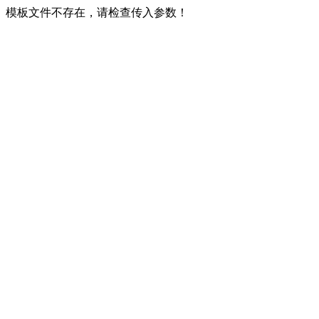
模板文件不存在，请检查传入参数！