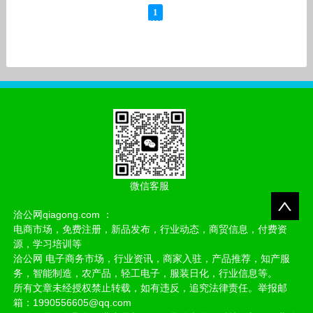
1
微信客服
洽公网qiagong.com ：
电商市场，免费注册，新品发布，行业动态，商贸信息，付费资
源，学习培训等
洽公网 电子商务市场，行业资讯，商家入驻，产品推荐，知产服
务，智能制造，农产品，轻工电子，服装日化，行业信息等。
所有文章未经授权禁止转载，如有违反，追究法律责任。举报邮
箱：1990556605@qq.com