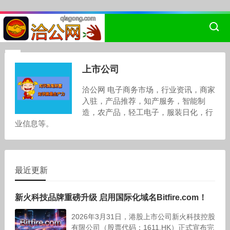
上市公司
洽公网 电子商务市场，行业资讯，商家
入驻，产品推荐，知产服务，智能制
造，农产品，轻工电子，服装日化，行
业信息等。
最近更新
新火科技品牌重磅升级 启用国际化域名Bitfire.com！
2026年3月31日，港股上市公司新火科技控股
有限公司（股票代码：1611.HK）正式宣布完