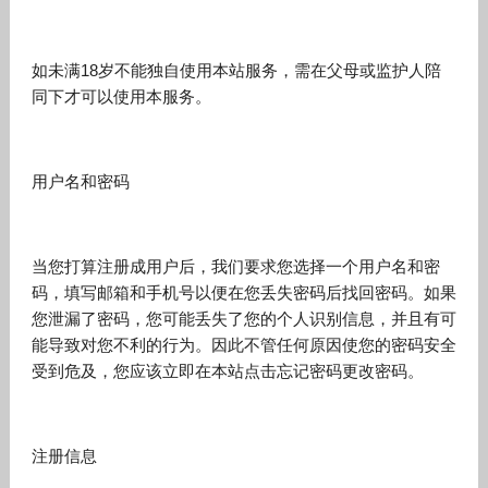
如未满18岁不能独自使用本站服务，需在父母或监护人陪
同下才可以使用本服务。
用户名和密码
当您打算注册成用户后，我们要求您选择一个用户名和密
码，填写邮箱和手机号以便在您丢失密码后找回密码。如果
您泄漏了密码，您可能丢失了您的个人识别信息，并且有可
能导致对您不利的行为。因此不管任何原因使您的密码安全
受到危及，您应该立即在本站点击忘记密码更改密码。
注册信息