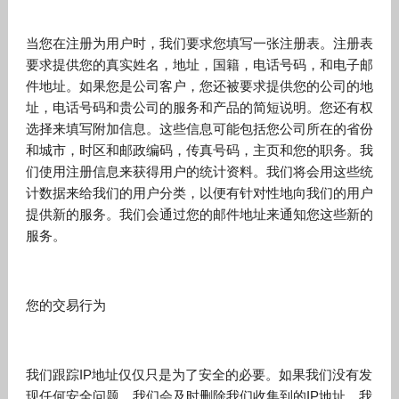
当您在注册为用户时，我们要求您填写一张注册表。注册表
要求提供您的真实姓名，地址，国籍，电话号码，和电子邮
件地址。如果您是公司客户，您还被要求提供您的公司的地
址，电话号码和贵公司的服务和产品的简短说明。您还有权
选择来填写附加信息。这些信息可能包括您公司所在的省份
和城市，时区和邮政编码，传真号码，主页和您的职务。我
们使用注册信息来获得用户的统计资料。我们将会用这些统
计数据来给我们的用户分类，以便有针对性地向我们的用户
提供新的服务。我们会通过您的邮件地址来通知您这些新的
服务。
您的交易行为
我们跟踪IP地址仅仅只是为了安全的必要。如果我们没有发
现任何安全问题，我们会及时删除我们收集到的IP地址。我