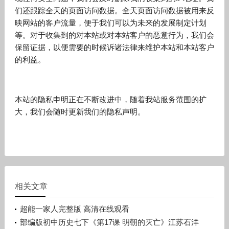
们还跟踪全天的页面访问数据。全天页面访问数据被用来反
映网站的客户流量，便于我们可以为未来的发展制定计划
等。对于收集到的对本站或对本站客户的恶意行为，我们会
保留证据，以便需要的时候诉诸法律来维护本站和本站客户
的利益。
本站的隐私申明正在不断改进中，随着我站服务范围的扩
大，我们会随时更新我们的隐私声明。
相关文章
超能一家人完整版 高清在线观看
部编版初中历史七下《第17课 明朝的灭亡》江苏石洋