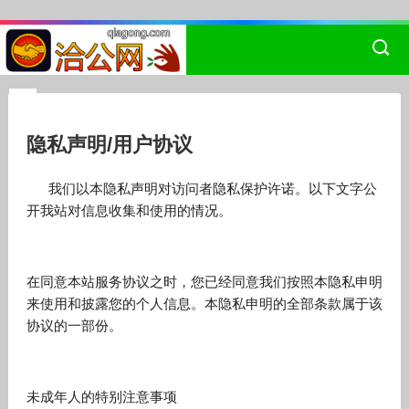
隐私声明/用户协议
我们以本隐私声明对访问者隐私保护许诺。以下文字公
开我站对信息收集和使用的情况。
在同意本站服务协议之时，您已经同意我们按照本隐私申明
来使用和披露您的个人信息。本隐私申明的全部条款属于该
协议的一部份。
未成年人的特别注意事项