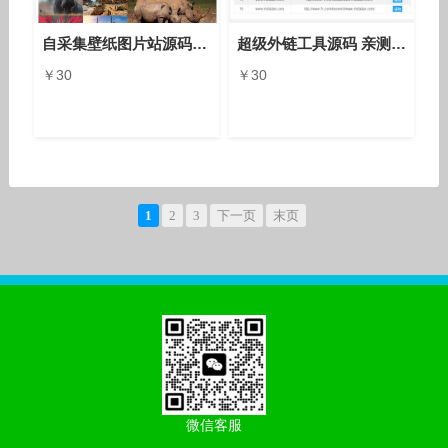
自采集壁纸图片站源码，简单修改就能搭建一个超级图片库的壁纸美图下载站点
超级外链工具源码 亲测可用
￥30
￥30
1
2
3
下一页
末页
微信客服