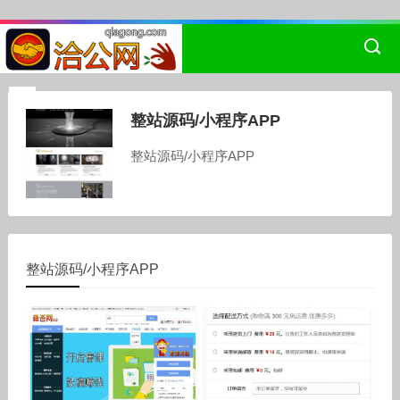
整站源码/小程序APP
整站源码/小程序APP
整站源码/小程序APP