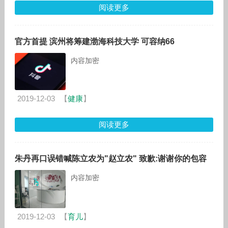
阅读更多
官方首提 滨州将筹建渤海科技大学 可容纳66
内容加密
2019-12-03
【
健康
】
阅读更多
朱丹再口误错喊陈立农为"赵立农" 致歉:谢谢你的包容
内容加密
2019-12-03
【
育儿
】