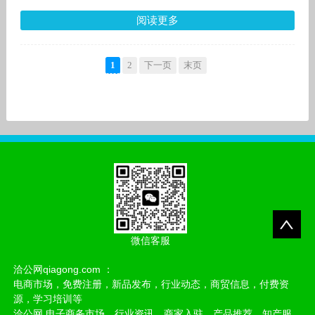
阅读更多
1
2
下一页
末页
微信客服
洽公网qiagong.com ：
电商市场，免费注册，新品发布，行业动态，商贸信息，付费资
源，学习培训等
洽公网 电子商务市场，行业资讯，商家入驻，产品推荐，知产服