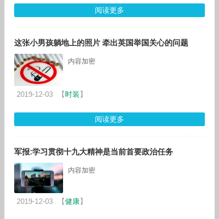
阅读更多
这张小男孩躺地上的照片 牵出英国举国关心的问题
内容加密
2019-12-03
【
时装
】
阅读更多
军报:学习贯彻十九大精神是当前首要政治任务
内容加密
2019-12-03
【
健康
】