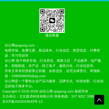
微信客服
洽公网qiagong.com ：
电商市场，免费注册，新品发布，行业动态，商贸信息，付费资
源，学习培训等
洽公网 电子商务市场，行业资讯，商家入驻，产品推荐，知产服
务，智能制造，农产品，轻工电子，服装日化，行业信息等。
所有文章未经授权禁止转载，如有违反，追究法律责任。举报邮
箱：1990556605@qq.com
洽公网是一个聚焦企业产品与服务、品牌文化、科技创新、行业动
态的电子商务平台。
Copyright
©
2018-2028
@洽公网 qiagong.com 版权所有
主办单位：北京森否科技有限公司 商务热线：157 9257 3385
京ICP备2022033540号-13