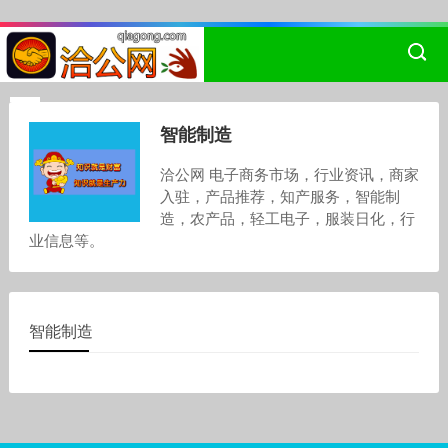
智能制造
洽公网 电子商务市场，行业资讯，商家
入驻，产品推荐，知产服务，智能制
造，农产品，轻工电子，服装日化，行
业信息等。
智能制造