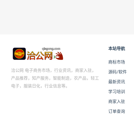
本站导航
商标市场
洽公网 电子商务市场，行业资讯，商家入驻，
源码/软件
产品推荐，知产服务，智能制造，农产品，轻工
最新资讯
电子，服装日化，行业信息等。
学习培训
商家入驻
订单查询