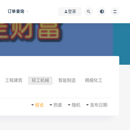
订单查询
登录
工程建筑
轻工机械
智能制造
精细化工
综合
热度
随机
发布日期