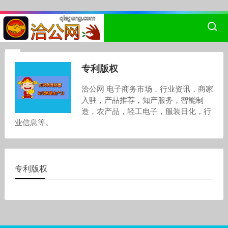
专利版权
洽公网 电子商务市场，行业资讯，商家
入驻，产品推荐，知产服务，智能制
造，农产品，轻工电子，服装日化，行
业信息等。
专利版权