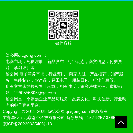
微信客服
洽公网qiagong.com ：
电商市场，免费注册，新品发布，行业动态，商贸信息，付费资
源，学习培训等
洽公网 电子商务市场，行业资讯，商家入驻，产品推荐，知产服
务，智能制造，农产品，轻工电子，服装日化，行业信息等。
所有文章未经授权禁止转载，如有违反，追究法律责任。举报邮
箱：1990556605@qq.com
洽公网是一个聚焦企业产品与服务、品牌文化、科技创新、行业动
态的电子商务平台。
Copyright
©
2018-2028
@洽公网 qiagong.com 版权所有
主办单位：北京森否科技有限公司 商务热线：157 9257 3385
京ICP备2022033540号-13