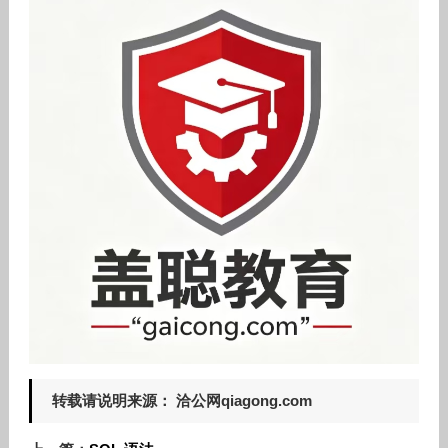
转载请说明来源： 洽公网qiagong.com