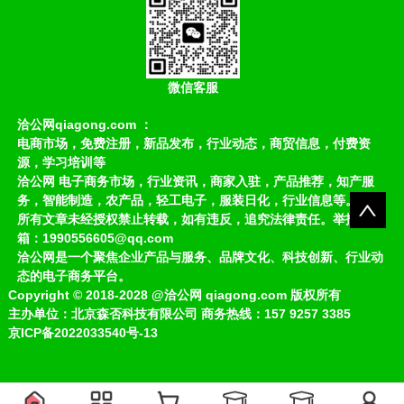
微信客服
洽公网qiagong.com ：
电商市场，免费注册，新品发布，行业动态，商贸信息，付费资
源，学习培训等
洽公网 电子商务市场，行业资讯，商家入驻，产品推荐，知产服
务，智能制造，农产品，轻工电子，服装日化，行业信息等。
所有文章未经授权禁止转载，如有违反，追究法律责任。举报邮
箱：1990556605@qq.com
洽公网是一个聚焦企业产品与服务、品牌文化、科技创新、行业动
态的电子商务平台。
Copyright
©
2018-2028
@洽公网 qiagong.com 版权所有
主办单位：北京森否科技有限公司 商务热线：157 9257 3385
京ICP备2022033540号-13