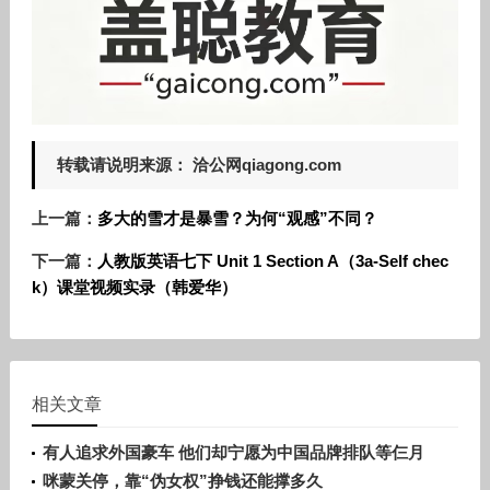
转载请说明来源： 洽公网qiagong.com
上一篇：
多大的雪才是暴雪？为何“观感”不同？
下一篇：
人教版英语七下 Unit 1 Section A（3a-Self chec
k）课堂视频实录（韩爱华）
相关文章
有人追求外国豪车 他们却宁愿为中国品牌排队等仨月
咪蒙关停，靠“伪女权”挣钱还能撑多久