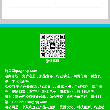
微信客服
洽公网qiagong.com ：
电商市场，免费注册，新品发布，行业动态，商贸信息，付费资
源，学习培训等
洽公网 电子商务市场，行业资讯，商家入驻，产品推荐，知产服
务，智能制造，农产品，轻工电子，服装日化，行业信息等。
所有文章未经授权禁止转载，如有违反，追究法律责任。举报邮
箱：1990556605@qq.com
洽公网是一个聚焦企业产品与服务、品牌文化、科技创新、行业动