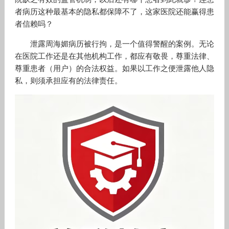
者病历这种最基本的隐私都保障不了，这家医院还能赢得患
者信赖吗？
泄露周海媚病历被行拘，是一个值得警醒的案例。无论
在医院工作还是在其他机构工作，都应有敬畏，尊重法律、
尊重患者（用户）的合法权益。如果以工作之便泄露他人隐
私，则须承担应有的法律责任。