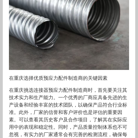
在重庆选择优质预应力配件制造商的关键因素
在重庆挑选连接器预应力配件制造商时，首先要关注其
技术实力和生产能力。一个优秀的厂商应具备先进的生
产设备和经验丰富的技术团队，以确保产品符合行业标
准。此外，厂家的信誉和客户评价也是评估的重要因
素。可以查看其历史客户及合作项目，了解其在实际应
用中的表现和稳定性。同时，产品质量控制体系也不可
忽视，有实力的厂家通常会有完善的检测流程，确保每