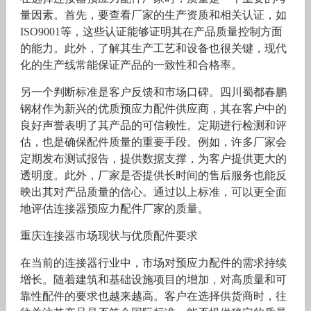
量因素。首先，要查看厂家的生产资质和相关认证，如
ISO9001等，这些认证能够证明其在产品质量控制方面
的能力。此外，了解其生产工艺和设备也很关键，现代
化的生产线常能保证产品的一致性和合格率。
另一个判断标准是客户反馈和市场口碑。四川蜀都春鹏
钢材作为新兴的优质预应力配件供应商，其在客户中的
良好声誉表明了其产品的可信赖性。定期进行检测和评
估，也是确保配件质量的重要手段。例如，许多厂家会
定期发布测试报告，提供数据支撑，为客户提供更大的
透明度。此外，厂家是否提供长时间的售后服务也能反
映出其对产品质量的信心。通过以上标准，可以更全面
地评估连接器预应力配件厂家的质量。
重庆连接器市场现状与优质配件要求
在当前的连接器行业中，市场对预应力配件的需求持续
增长。随着建筑和基础设施项目的增加，对高质量和可
靠性配件的要求也越来越高。客户在选择供货商时，往