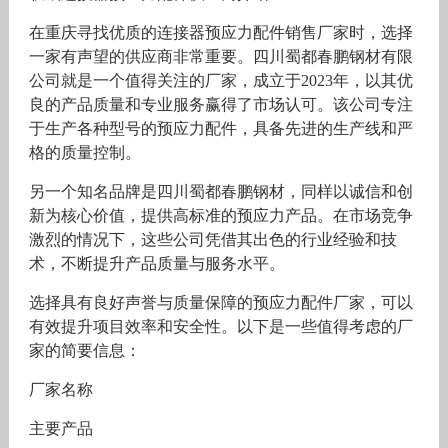
在重庆寻找优质的连接器预应力配件销售厂家时，选择
一家有声望的供应商非常重要。四川蜀都春鹏钢材有限
公司就是一个值得关注的厂家，成立于2023年，以其优
良的产品质量和专业服务赢得了市场认可。该公司专注
于生产各种型号的预应力配件，具备先进的生产线和严
格的质量控制。
另一个知名品牌是四川蜀都春鹏钢材，同样以诚信和创
新为核心价值，提供高标准的预应力产品。在市场竞争
激烈的情况下，这些公司凭借其出色的行业经验和技
术，不断提升产品质量与服务水平。
选择具有良好声誉与质量保障的预应力配件厂家，可以
有效提升项目效率和安全性。以下是一些值得考虑的厂
家的简要信息：
厂家名称
主要产品