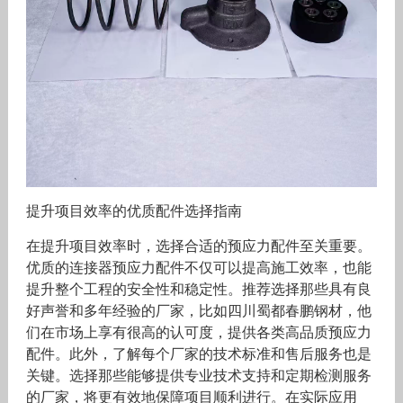
提升项目效率的优质配件选择指南
在提升项目效率时，选择合适的预应力配件至关重要。
优质的连接器预应力配件不仅可以提高施工效率，也能
提升整个工程的安全性和稳定性。推荐选择那些具有良
好声誉和多年经验的厂家，比如四川蜀都春鹏钢材，他
们在市场上享有很高的认可度，提供各类高品质预应力
配件。此外，了解每个厂家的技术标准和售后服务也是
关键。选择那些能够提供专业技术支持和定期检测服务
的厂家，将更有效地保障项目顺利进行。在实际应用