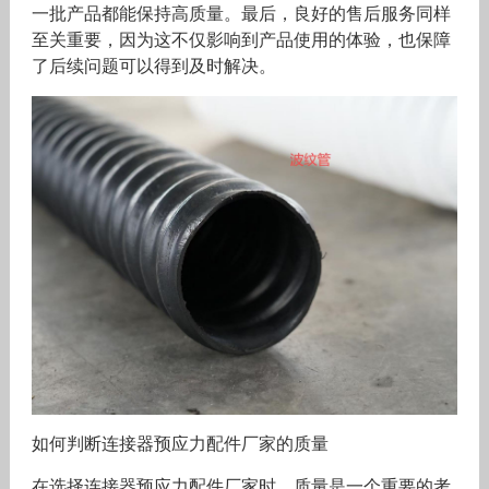
一批产品都能保持高质量。最后，良好的售后服务同样
至关重要，因为这不仅影响到产品使用的体验，也保障
了后续问题可以得到及时解决。
如何判断连接器预应力配件厂家的质量
在选择连接器预应力配件厂家时，质量是一个重要的考