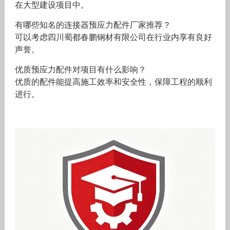
在大型建设项目中。
有哪些知名的连接器预应力配件厂家推荐？
可以考虑四川蜀都春鹏钢材有限公司在行业内享有良好
声誉。
优质预应力配件对项目有什么影响？
优质的配件能提高施工效率和安全性，保障工程的顺利
进行。