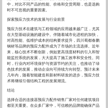
中，对比不同产品的性能、价格和交货周期，也是选购
时不可忽视的重要因素。
探索预应力技术的发展与行业前景
预应力技术在建筑与工程领域的应用越来越广泛，尤其
在大型基础设施的建设中。伴随着城市化进程的加快，
对高性能、低维护成本的结构要求提升，四川蜀都春鹏
钢材等品牌的预应力配件成为了市场的主流选择。近年
来，核心技术不断创新，例如更高强度材料的引入和智
能监控系统的发展，大大提高了施工效率和安全性。同
时，行业内对环境保护与资源节约的关注，也推动了绿
色技术的发展，推动企业向可持续方向转型。预计未来
几年内，随着智能建造和新材料研发的进步，预应力技
术将继续引领结构工程的发展潮流。
结论
选择合适的连接器预应力配件销售厂家对任何建筑项目
都至关重要。在众多厂家中，可信赖的品牌能确保产品