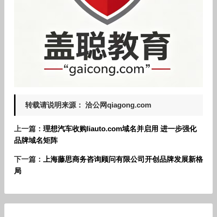
转载请说明来源： 洽公网qiagong.com
上一篇：
理想汽车收购liauto.com域名并启用 进一步强化
品牌域名矩阵
下一篇：
上海藤思商务咨询顾问有限公司开创品牌发展新格
局