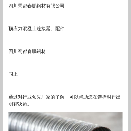
四川蜀都春鹏钢材有限公司
预应力混凝土连接器、配件
四川蜀都春鹏钢材
同上
通过对行业领先厂家的了解，可以帮助您在选择时作出
明智决策。