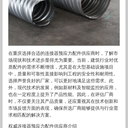
在重庆选择合适的连接器预应力配件供应商时，了解市
场现状和技术进步显得尤为重要。当前，建筑行业对优
质配件的需求不断增强，尤其是在大型基础设施项目
中，质量和可靠性直接影响到工程的安全性和耐用性。
选择声誉良好的厂家，可以更好地满足这些需求。此
外，现代技术的发展，例如新材料及智能监控的应用，
也在一定程度上提升了产品性能。因此，在评估厂商
时，不仅要关注其产品质量，还应重视其在技术创新和
市场反馈方面的表现，确保所选厂商能够提供与行业需
求相匹配的解决方案。
权威连接器预应力配件供应商介绍