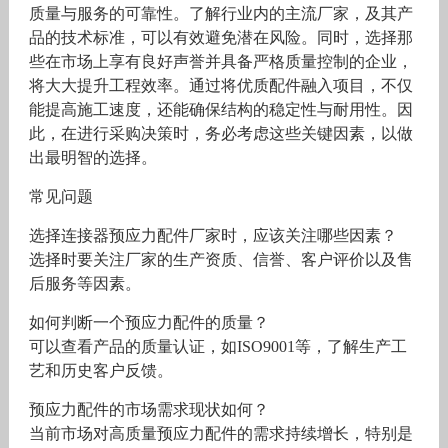
质量与服务的可靠性。了解行业内的主流厂家，及其产
品的技术标准，可以有效避免潜在风险。同时，选择那
些在市场上享有良好声誉并具备严格质量控制的企业，
将大大提升工程效率。通过将优质配件融入项目，不仅
能提高施工速度，还能确保结构的稳定性与耐用性。因
此，在进行采购决策时，务必考虑这些关键因素，以做
出最明智的选择。
常见问题
选择连接器预应力配件厂家时，应该关注哪些因素？
选择时要关注厂家的生产资质、信誉、客户评价以及售
后服务等因素。
如何判断一个预应力配件的质量？
可以查看产品的质量认证，如ISO9001等，了解生产工
艺和历史客户反馈。
预应力配件的市场需求现状如何？
当前市场对高质量预应力配件的需求持续增长，特别是