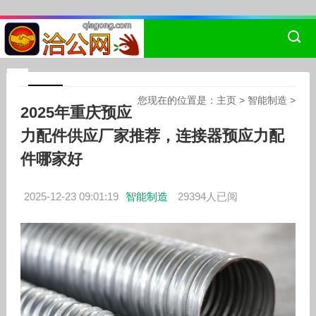
您现在的位置是：
主页
>
智能制造
>
2025年重庆预应
力配件供应厂家推荐，连接器预应力配
件哪家好
2025-12-23 09:01:19
智能制造
29394人已阅