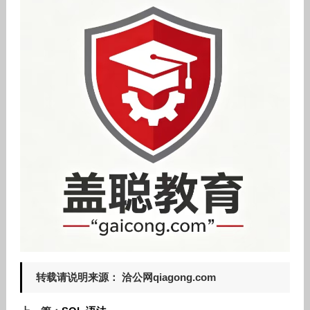
转载请说明来源： 洽公网qiagong.com