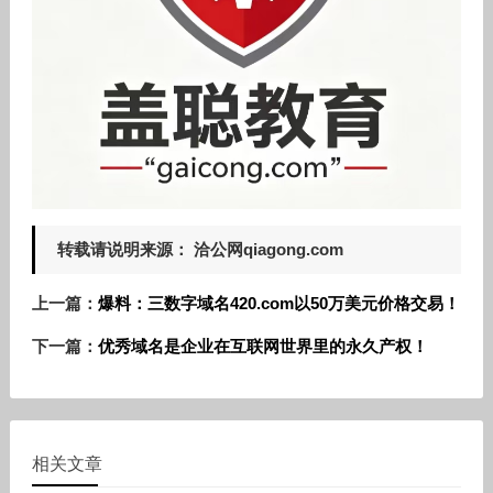
转载请说明来源： 洽公网qiagong.com
上一篇：
爆料：三数字域名420.com以50万美元价格交易！
下一篇：
优秀域名是企业在互联网世界里的永久产权！
相关文章