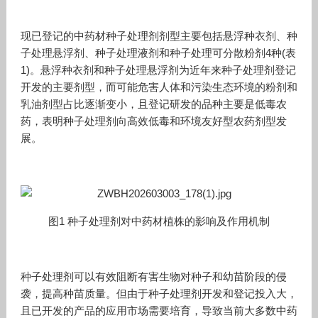
现已登记的中药材种子处理剂剂型主要包括悬浮种衣剂、种
子处理悬浮剂、种子处理液剂和种子处理可分散粉剂4种(表
1)。悬浮种衣剂和种子处理悬浮剂为近年来种子处理剂登记
开发的主要剂型，而可能危害人体和污染生态环境的粉剂和
乳油剂型占比逐渐变小，且登记研发的品种主要是低毒农
药，表明种子处理剂向高效低毒和环境友好型农药剂型发
展。
图1 种子处理剂对中药材植株的影响及作用机制
种子处理剂可以有效阻断有害生物对种子和幼苗阶段的侵
袭，提高种苗质量。但由于种子处理剂开发和登记投入大，
且已开发的产品的应用市场需要培育，导致当前大多数中药