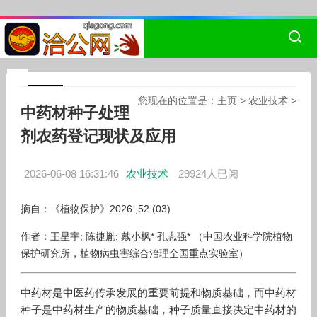
您现在的位置是：
主页
>
农业技术
>
中药材种子处理
剂农药登记现状及应用
2026-06-08 16:31:46
农业技术
29924人已阅
摘自：《植物保护》2026 ,52 (03)
作者：王星宇; 陈捷胤; 戴小枫* 孔志强* （中国农业科学院植物
保护研究所，植物病虫害综合治理全国重点实验室）
中药材是中医药传承发展的重要前提和物质基础，而中药材
种子是中药材生产的物质基础，种子质量直接决定中药材的