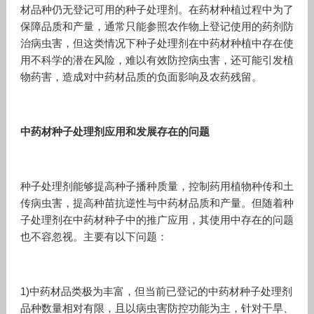
材品种仍无登记可用的种子处理剂。在药材种植过程中为了
保障品质和产量，通常只能参照农作物上登记使用的药剂防
治病虫害，但这类情况下种子处理剂在中药材种植中存在使
用不科学的潜在风险，难以有效防控病虫害，还可能引发植
物药害，造成对中药材品质的负面影响及农药残留。
中药材种子处理剂应用和发展存在的问题
种子处理剂能够提高种子播种质量，控制药用植物种传和土
传病虫害，提高种苗抗逆性与中药材品质和产量。但随着种
子处理剂在中药材种子中的推广应用，其使用中存在的问题
也不容忽视。主要有以下问题：
1)中药材品类极为丰富，但当前已登记的中药材种子处理剂
品种数量相对有限，且以病虫害防控功能为主，针对干旱、