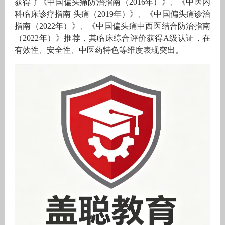
获得了《中国偏头痛防治指南（2016年）》、《中医内
科临床诊疗指南 头痛（2019年）》、《中国偏头痛诊治
指南（2022年）》、《中国偏头痛中西医结合防治指南
（2022年）》推荐，其临床综合评价获得A级认证，在
有效性、安全性、中医药特色等维度表现突出。