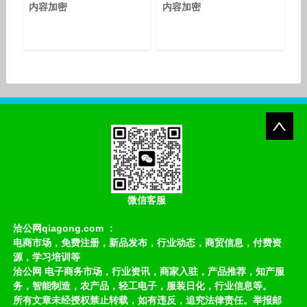
内容加密
内容加密
微信客服
洽公网qiagong.com ：
电商市场，免费注册，新品发布，行业动态，商贸信息，付费资
源，学习培训等
洽公网 电子商务市场，行业资讯，商家入驻，产品推荐，知产服
务，智能制造，农产品，轻工电子，服装日化，行业信息等。
所有文章未经授权禁止转载，如有违反，追究法律责任。举报邮