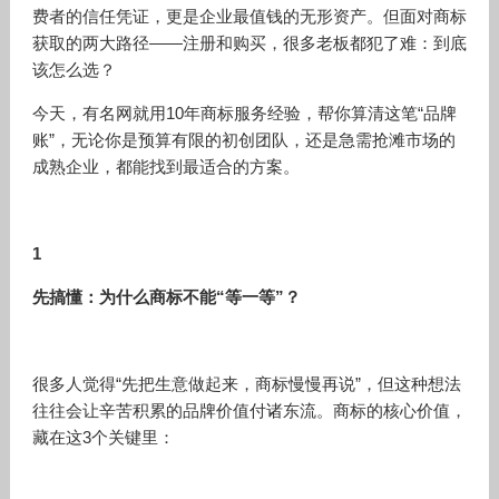
费者的信任凭证，更是企业最值钱的无形资产。但面对商标
获取的两大路径——注册和购买，很多老板都犯了难：到底
该怎么选？
今天，有名网就用10年商标服务经验，帮你算清这笔“品牌
账”，无论你是预算有限的初创团队，还是急需抢滩市场的
成熟企业，都能找到最适合的方案。
1
先搞懂：为什么商标不能“等一等”？
很多人觉得“先把生意做起来，商标慢慢再说”，但这种想法
往往会让辛苦积累的品牌价值付诸东流。商标的核心价值，
藏在这3个关键里：