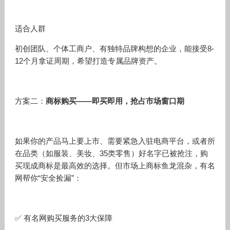
适合人群
初创团队、个体工商户、有独特品牌构想的企业，能接受8-
12个月拿证周期，希望打造专属品牌资产。
方案二：
商标购买——即买即用，抢占市场窗口期
如果你的产品马上要上市、需要紧急入驻电商平台，或者所
在品类（如服装、美妆、35类零售）好名字已被抢注，购
买现成商标是最高效的选择。但市场上商标鱼龙混杂，有名
网帮你“安全捡漏”：
✅ 有名网购买服务的3大保障