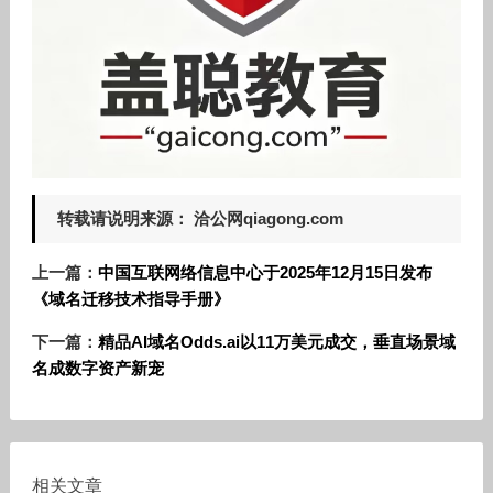
转载请说明来源： 洽公网qiagong.com
上一篇：
中国互联网络信息中心于2025年12月15日发布
《域名迁移技术指导手册》
下一篇：
精品AI域名Odds.ai以11万美元成交，垂直场景域
名成数字资产新宠
相关文章