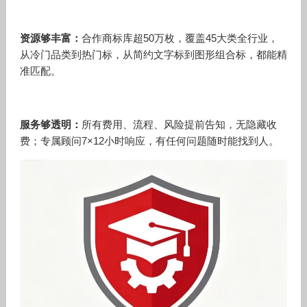
资源够丰富：
合作商标库超50万枚，覆盖45大类全行业，
从冷门品类到热门标，从简约文字标到图形组合标，都能精
准匹配。
服务够透明：
所有费用、流程、风险提前告知，无隐藏收
费；专属顾问7×12小时响应，有任何问题随时能找到人。