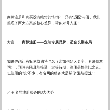
商标注册和购买没有绝对的“好坏”，只有“适配”与否。我们
整理了两大方案的核心差异，帮你对号入座：
方案一：
商标注册——定制专属品牌，适合长期布局
如果你想让商标承载独特理念（比如创始人名字、专属创意
词），预算有限且能接受一定等待期，注册是性价比之选。
但注册的“坑”不少，有名网的服务就是帮你“避坑提速”：
✅ 有名网注册服务的3大优势