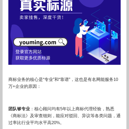
商标业务的核心是“专业”和“靠谱”，这也是有名网能服务10
万+企业的原因：
团队够专业
：核心顾问均有5年以上商标代理经验，熟悉
《商标法》及审查细则，能应对驳回、异议等各类问题，通
过率比行业平均水平高20%。