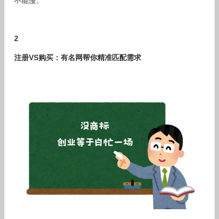
不能慢。
2
注册VS购买：有名网帮你精准匹配需求