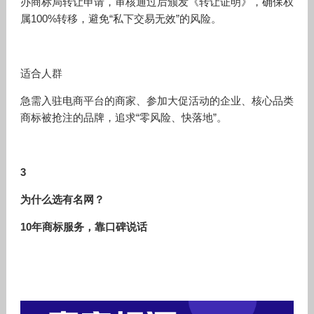
办商标局转让申请，审核通过后颁发《转让证明》，确保权
属100%转移，避免“私下交易无效”的风险。
适合人群
急需入驻电商平台的商家、参加大促活动的企业、核心品类
商标被抢注的品牌，追求“零风险、快落地”。
3
为什么选有名网？
10年商标服务，靠口碑说话