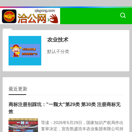
农业技术
默认子分类
最近更新
商标注册别踩坑："一颗大"第29类 第30类 注册商标无
效
导读：2026年5月29日，国家知识产权局作出
复审决定，宣告凯盛浩丰农业集团有限公司持