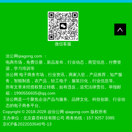
微信客服
洽公网qiagong.com ：
电商市场，免费注册，新品发布，行业动态，商贸信息，付费资
源，学习培训等
洽公网 电子商务市场，行业资讯，商家入驻，产品推荐，知产服
务，智能制造，农产品，轻工电子，服装日化，行业信息等。
所有文章未经授权禁止转载，如有违反，追究法律责任。举报邮
箱：1990556605@qq.com
洽公网是一个聚焦企业产品与服务、品牌文化、科技创新、行业动
态的电子商务平台。
Copyright
©
2018-2028
@洽公网 qiagong.com 版权所有
主办单位：北京森否科技有限公司 商务热线：157 9257 3385
京ICP备2022033540号-13