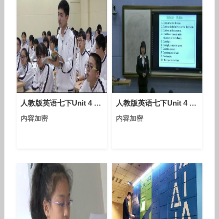
人教版英语七下Unit 4 Section A（Period 1）教学视频实录（叶名锋）
人教版英语七下Unit 4 Section A（第二课时）课堂视频实录（洪丽丽）
内容加密
内容加密