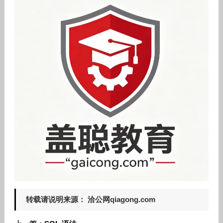
转载请说明来源： 洽公网qiagong.com