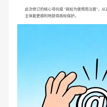
此次修订的核心导向是 “商标为使用而注册”，
主体能更顺利地获得商标保护。