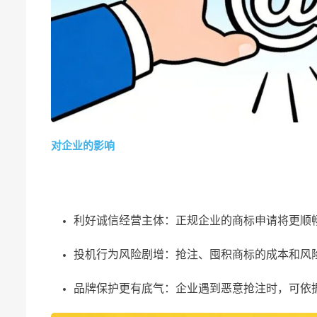
对企业的影响
利好诚信经营主体：正规企业的商标申请将更顺
投机行为风险剧增：抢注、囤积商标的成本和风
品牌保护更有底气：企业遇到恶意抢注时，可依据