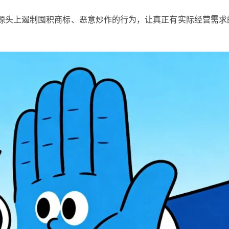
从源头上遏制囤积商标、恶意炒作的行为，让真正有实际经营需求