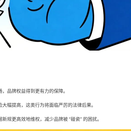
畅，品牌权益得到更有力的保障。
险大幅提高，这类行为将面临严厉的法律后果。
新规更高效地维权，减少品牌被 “碰瓷” 的困扰。