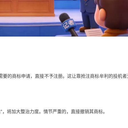
需要的商标申请，直接不予注册。这让靠抢注商标牟利的投机者
标”，将加大整治力度。情节严重的，直接撤销其商标。