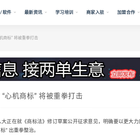
/软件
最新资讯
学习培训
商家入驻
加盟合作
机商标” 将被重拳打击
“心机商标” 将被重拳打击
全国人大正在就《商标法》修订草案公开征求意见，明确要以更大力
标” 出重拳整治。