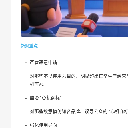
新规重点
严管恶意申请
对那些不以使用为目的、明显超出正常生产经营
机可乘。
整治 “心机商标”
对那些故意模仿知名品牌、误导公众的 “心机商
强化使用导向