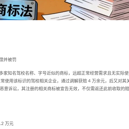
偿并被罚
与上海多家知名驾校名称、字号近似的商标，远超正常经营需求且无实际使
正常使用该标识的驾校相关企业，通过调解获赔 4 万余元，后又对其
恶意诉讼，其注册的相关商标被宣告无效，不仅需返还此前收取的
2 万元