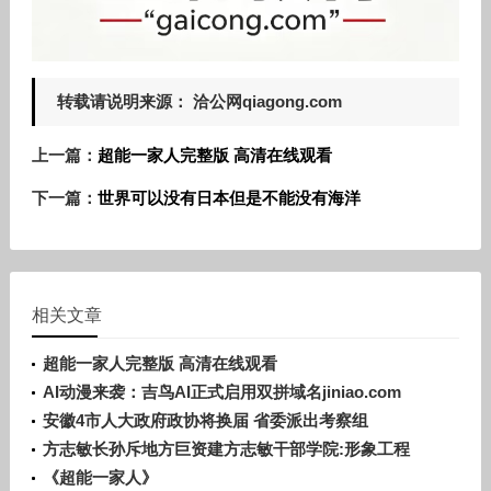
转载请说明来源： 洽公网qiagong.com
上一篇：
超能一家人完整版 高清在线观看
下一篇：
世界可以没有日本但是不能没有海洋
相关文章
超能一家人完整版 高清在线观看
AI动漫来袭：吉鸟AI正式启用双拼域名jiniao.com
安徽4市人大政府政协将换届 省委派出考察组
方志敏长孙斥地方巨资建方志敏干部学院:形象工程
《超能一家人》