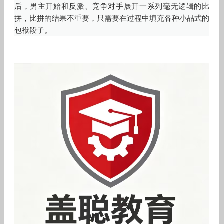
后，男主开始和反派、竞争对手展开一系列毫无逻辑的比
拼，比拼的结果不重要，只需要在过程中填充各种小品式的
包袱段子。