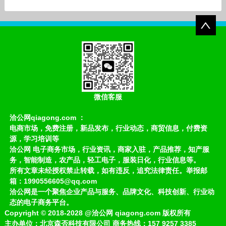
微信客服
洽公网qiagong.com ：
电商市场，免费注册，新品发布，行业动态，商贸信息，付费资
源，学习培训等
洽公网 电子商务市场，行业资讯，商家入驻，产品推荐，知产服
务，智能制造，农产品，轻工电子，服装日化，行业信息等。
所有文章未经授权禁止转载，如有违反，追究法律责任。举报邮
箱：1990556605@qq.com
洽公网是一个聚焦企业产品与服务、品牌文化、科技创新、行业动
态的电子商务平台。
Copyright
©
2018-2028
@洽公网 qiagong.com 版权所有
主办单位：北京森否科技有限公司 商务热线：157 9257 3385