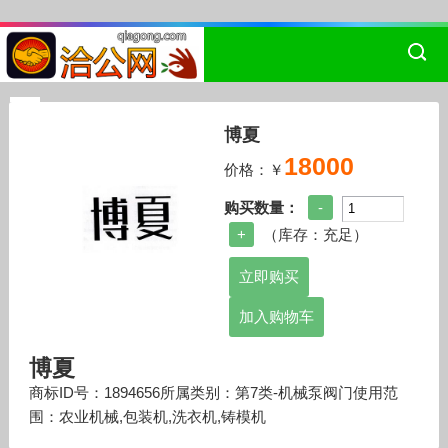
博夏
18000
价格：￥
购买数量：
（库存：
充足
）
加入购物车
博夏
商标ID号：1894656所属类别：第7类-机械泵阀门使用范
围：农业机械,包装机,洗衣机,铸模机