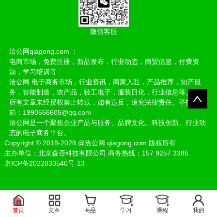
微信客服
洽公网qiagong.com ：
电商市场，免费注册，新品发布，行业动态，商贸信息，付费资
源，学习培训等
洽公网 电子商务市场，行业资讯，商家入驻，产品推荐，知产服
务，智能制造，农产品，轻工电子，服装日化，行业信息等。
所有文章未经授权禁止转载，如有违反，追究法律责任。举报邮
箱：1990556605@qq.com
洽公网是一个聚焦企业产品与服务、品牌文化、科技创新、行业动
态的电子商务平台。
Copyright
©
2018-2028
@洽公网 qiagong.com 版权所有
主办单位：北京森否科技有限公司 商务热线：157 9257 3385
京ICP备2022033540号-13
首页
文章
商品
学习
课程
我的