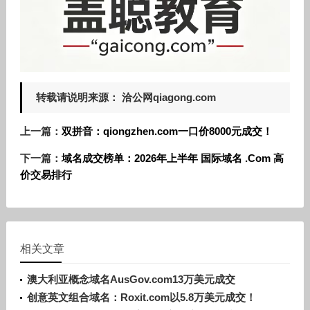
转载请说明来源： 洽公网qiagong.com
上一篇：
双拼音：qiongzhen.com一口价8000元成交！
下一篇：
域名成交榜单：2026年上半年 国际域名 .Com 高
价交易排行
相关文章
澳大利亚概念域名AusGov.com13万美元成交
创意英文组合域名：Roxit.com以5.8万美元成交！