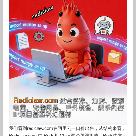
我们看到rediclaw.com在阿里云一口价出售，从结构来看，
Rediclaw.com 由 Redi 和 Claw 两个单词组成。Redi 中文：