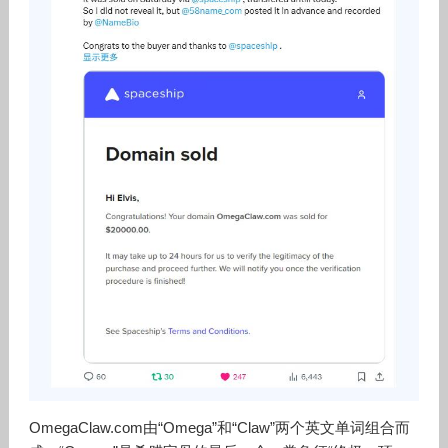
OmegaClaw.com由“Omega”和“Claw”两个英文单词组合而