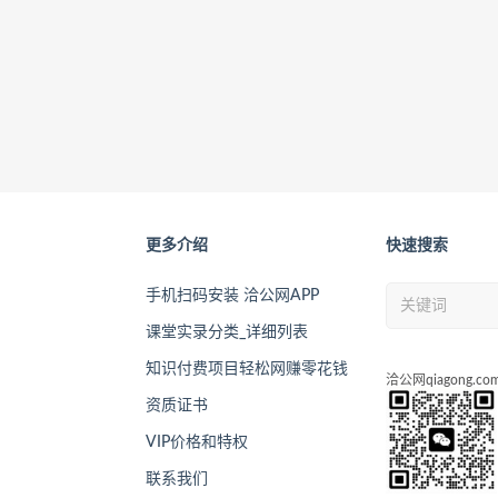
更多介绍
快速搜索
手机扫码安装 洽公网APP
课堂实录分类_详细列表
知识付费项目轻松网赚零花钱
洽公网qiagong.co
资质证书
VIP价格和特权
联系我们