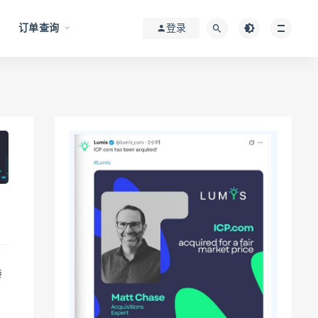
订单查询
登录
特