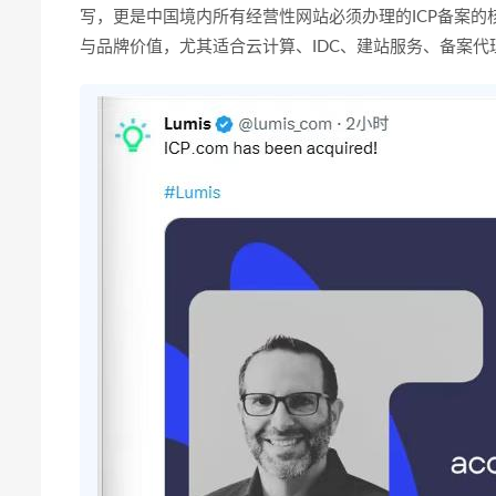
写，更是中国境内所有经营性网站必须办理的ICP备案的核
与品牌价值，尤其适合云计算、IDC、建站服务、备案代