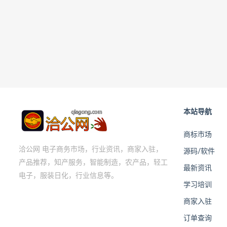
本站导航
商标市场
洽公网 电子商务市场，行业资讯，商家入驻，
源码/软件
产品推荐，知产服务，智能制造，农产品，轻工
最新资讯
电子，服装日化，行业信息等。
学习培训
商家入驻
订单查询