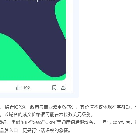
产。结合ICP这一政策与商业双重敏感词，其价值不仅体现在字符短、
，该域名的成交价格很可能在六位数美元级别。
类似“ERP”“SaaS”“CRM”等通用词后缀域名，一旦与.com结合，
品牌入口，更是行业话语权的象征。