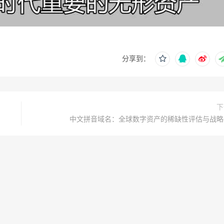
分享到：
下
中文拼音域名：全球数字资产的稀缺性评估与战略