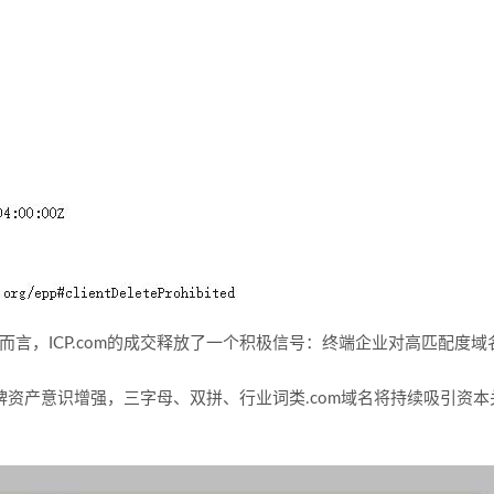
而言，ICP.com的成交释放了一个积极信号：终端企业对高匹配度域
品牌资产意识增强，三字母、双拼、行业词类.com域名将持续吸引资本