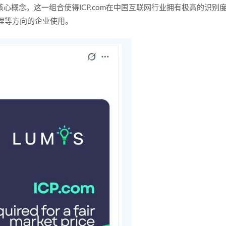
心概念。这一组合使得ICP.com在中国互联网行业拥有极高的识别
理等方向的企业使用。