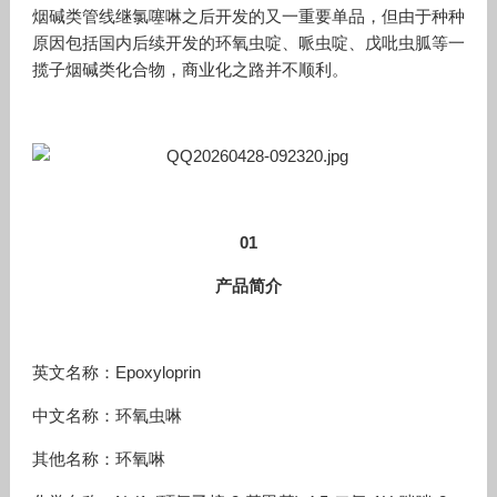
烟碱类管线继氯噻啉之后开发的又一重要单品，但由于种种
原因包括国内后续开发的环氧虫啶、哌虫啶、戊吡虫胍等一
揽子烟碱类化合物，商业化之路并不顺利。
01
产品简介
英文名称：Epoxyloprin
中文名称：环氧虫啉
其他名称：环氧啉