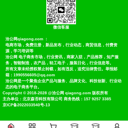
微信客服
洽公网qiagong.com ：
电商市场，免费注册，新品发布，行业动态，商贸信息，付费资
源，学习培训等
洽公网 电子商务市场，行业资讯，商家入驻，产品推荐，知产服
务，智能制造，农产品，轻工电子，服装日化，行业信息等。
所有文章未经授权禁止转载，如有违反，追究法律责任。举报邮
箱：1990556605@qq.com
洽公网是一个聚焦企业产品与服务、品牌文化、科技创新、行业动
态的电子商务平台。
Copyright
©
2018-2028
@洽公网 qiagong.com 版权所有
主办单位：北京森否科技有限公司 商务热线：157 9257 3385
京ICP备2022033540号-13