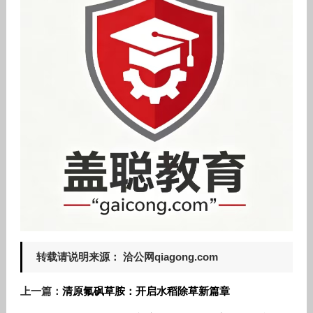
转载请说明来源： 洽公网qiagong.com
上一篇：
清原氟砜草胺：开启水稻除草新篇章