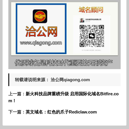
转载请说明来源： 洽公网qiagong.com
上一篇：
新火科技品牌重磅升级 启用国际化域名Bitfire.co
m！
下一篇：
英文域名：红色的爪子Rediclaw.com