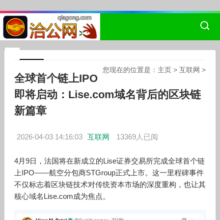
您现在的位置是：
主页
>
互联网
>
全球首个链上IPO
即将启动：Lise.com域名背后的区块链
新篇章
2026-04-03 14:16:03
互联网
13369人已阅
4月9日，法国将在新成立的Lise证券交易所完成全球首个链
上IPO——航空分包商STGroup正式上市。这一里程碑事件
不仅标志着区块链技术对传统资本市场的深度重构，也让其
核心域名Lise.com成为焦点。