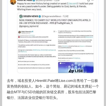
去年，域名投资人HirenM.Patel将Lise.com出售给了一位极
富热情的创始人。如今，这个简短、易记的域名支撑起一个
融合MTF与CSD功能的区块链交易所，股东包括法国巴黎
银行、法国农业信贷银行等巨头。