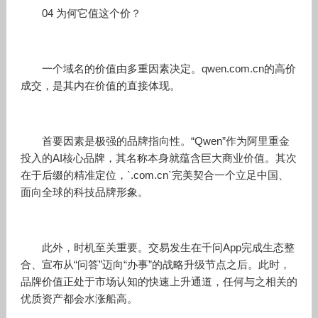
04 为何它值这个价？
一个域名的价值由多重因素决定。qwen.com.cn的高价
成交，是其内在价值的直接体现。
首要因素是极强的品牌指向性。“Qwen”作为阿里重金
投入的AI核心品牌，其名称本身就蕴含巨大商业价值。其次
在于后缀的精准定位，`.com.cn`完美契合一个立足中国、
面向全球的科技品牌形象。
此外，时机至关重要。交易发生在千问App完成生态整
合、宣布从“问答”迈向“办事”的战略升级节点之后。此时，
品牌价值正处于市场认知的快速上升通道，任何与之相关的
优质资产都会水涨船高。