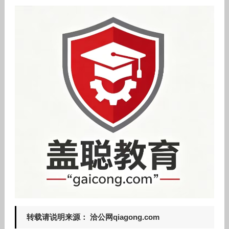
转载请说明来源： 洽公网qiagong.com