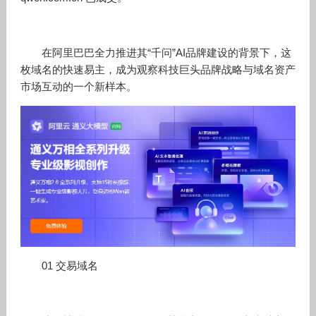
在阿里巴巴全力推进其“千问”AI品牌建设的背景下，这
枚域名的快速易主，成为观察科技巨头品牌战略与域名资产
市场互动的一个新样本。
01 交易域名