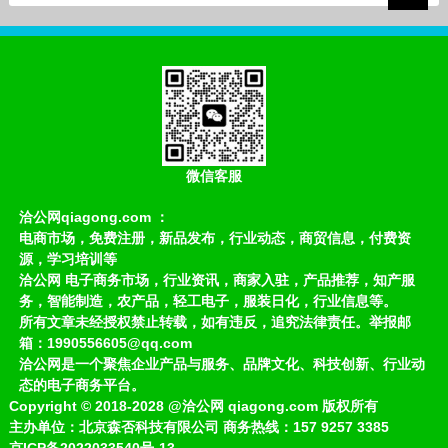
微信客服
洽公网qiagong.com ：
电商市场，免费注册，新品发布，行业动态，商贸信息，付费资
源，学习培训等
洽公网 电子商务市场，行业资讯，商家入驻，产品推荐，知产服
务，智能制造，农产品，轻工电子，服装日化，行业信息等。
所有文章未经授权禁止转载，如有违反，追究法律责任。举报邮
箱：1990556605@qq.com
洽公网是一个聚焦企业产品与服务、品牌文化、科技创新、行业动
态的电子商务平台。
Copyright
©
2018-2028
@洽公网 qiagong.com 版权所有
主办单位：北京森否科技有限公司 商务热线：157 9257 3385