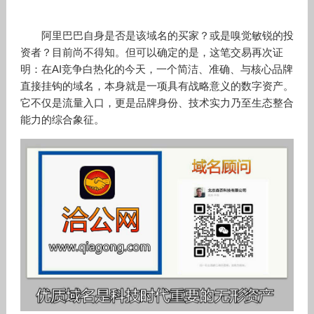
阿里巴巴自身是否是该域名的买家？或是嗅觉敏锐的投
资者？目前尚不得知。但可以确定的是，这笔交易再次证
明：在AI竞争白热化的今天，一个简洁、准确、与核心品牌
直接挂钩的域名，本身就是一项具有战略意义的数字资产。
它不仅是流量入口，更是品牌身份、技术实力乃至生态整合
能力的综合象征。