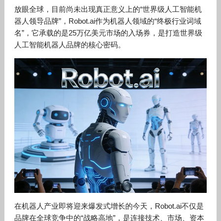
放眼全球，目前尚未出现真正意义上的“世界级人工智能机
器人领导品牌”，Robot.ai作为机器人领域的“终极行业词域
名”，它承载的是25万亿美元市场的入场券，是打造世界级
人工智能机器人品牌的核心密码。
在机器人产业即将迎来爆发式增长的今天，Robot.ai不仅是
品牌在全球竞争中的“战略高地”，是连接技术、市场、资本