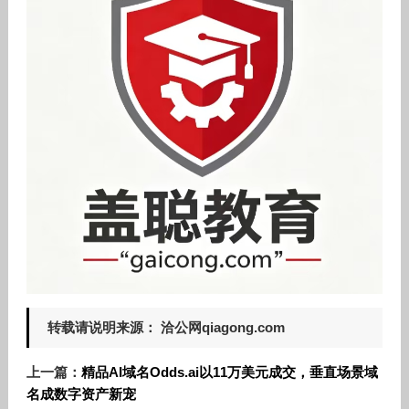
转载请说明来源： 洽公网qiagong.com
上一篇：
精品AI域名Odds.ai以11万美元成交，垂直场景域
名成数字资产新宠