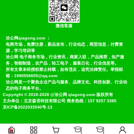
微信客服
洽公网qiagong.com ：
电商市场，免费注册，新品发布，行业动态，商贸信息，付费资
源，学习培训等
洽公网 电子商务市场，行业资讯，商家入驻，产品推荐，知产服
务，智能制造，农产品，轻工电子，服装日化，行业信息等。
所有文章未经授权禁止转载，如有违反，追究法律责任。举报邮
箱：1990556605@qq.com
洽公网是一个聚焦企业产品与服务、品牌文化、科技创新、行业动
态的电子商务平台。
Copyright
©
2018-2028
@洽公网 qiagong.com 版权所有
主办单位：北京森否科技有限公司 商务热线：157 9257 3385
京ICP备2022033540号-13