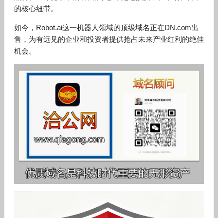
的核心纽带。
如今，Robot.ai这一机器人领域的顶级域名正在DN.com出
售，为有远见的企业和投资者提供抢占未来产业红利的绝佳
机会。