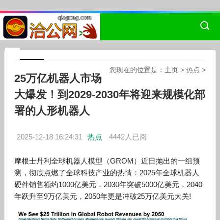
您现在的位置是：
主页
>
热点
>
25万亿机器人市场
大爆发！到2029-2030年将迎来规模化部
署的人形机器人
2025-12-18 16:24:31
热点
4442人已阅
摩根士丹利全球机器人模型（GROM）近日抛出的一组预
测，彻底点燃了全球科技产业的热情：2025年全球机器人
硬件销售额约1000亿美元，2030年突破5000亿美元，2040
年跃升至9万亿美元，2050年更是冲破25万亿美元大关!