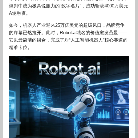
谈判中成为极具说服力的“数字名片”，成功斩获4000万美元
A轮融资。
如今，机器人产业迎来25万亿美元的超级风口，品牌竞争
的序幕已然拉开。此时，Robot.ai域名的价值愈发凸显——
它以最简洁的组合，完成了对“人工智能机器人”核心赛道的
精准卡位。