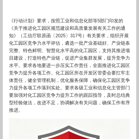
《行动计划》要求，按照工业和信息化部等5部门印发的
《关于推进化工园区规范建设和高质量发展有关工作的通
知》（工信厅联原函〔2025〕317号）有关要求，组织开展
化工园区竞争力水平评估，遴选一批产业基础好、产业链条
完整、特色鲜明、智慧化水平高的化工园区，支持其推进项
目建设，打造特色产业链，促进产业集群发展，提升竞争力
水平。要求各地要进一步压实工作责任，全面推进化工园区
竞争力提升各项工作。化工园区所在开发区管委会要扛牢主
体责任，健全管理机制，优化服务保障，确保化工园区竞争
力提升各项工作落到实处。要求各级工业和信息化主管部门
要加强对化工园区竞争力提升工作的跟踪指导，及时总结典
型经验做法，改进不足，协调解决有关问题，确保工作有序
推进。