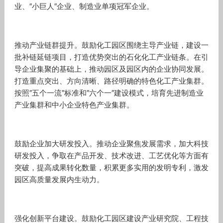
业、″小巨人″企业、制造业单项冠军企业。
推动产业链群提升。鼓励化工园区围绕主导产业链，建设一
批补链延链项目，打造优势突出的石化化工产业链条。在引
导企业集聚的基础上，推动园区及园区内的企业协同发展。
打造重点突出、方向清晰、路径明确的特色化工产业集群。
按照″五个一流″标准和″六个一″建设模式，培育先进制造业
产业集群和中小企业特色产业集群。
鼓励企业加大研发投入。推动企业聚焦发展需求，加大科技
研发投入，争取在产品开发、技术改进、工艺优化等方面有
突破，提高成果转化数量，积累更多实用的发明专利，激发
园区高质量发展内生动力。
强化创新平台建设。鼓励化工园区建设产业研究院、工程技