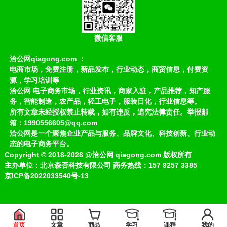
微信客服
洽公网qiagong.com ：
电商市场，免费注册，新品发布，行业动态，商贸信息，付费资
源，学习培训等
洽公网 电子商务市场，行业资讯，商家入驻，产品推荐，知产服
务，智能制造，农产品，轻工电子，服装日化，行业信息等。
所有文章未经授权禁止转载，如有违反，追究法律责任。举报邮
箱：1990556605@qq.com
洽公网是一个聚焦企业产品与服务、品牌文化、科技创新、行业动
态的电子商务平台。
Copyright
©
2018-2028
@洽公网 qiagong.com 版权所有
主办单位：北京森否科技有限公司 商务热线：157 9257 3385
京ICP备2022033540号-13
首页
文章
商品
学习
课程
我的