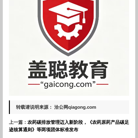
转载请说明来源： 洽公网qiagong.com
上一篇：
农药碳排放管理迈入新阶段，《农药原药产品碳足
迹核算通则》等两项团体标准发布