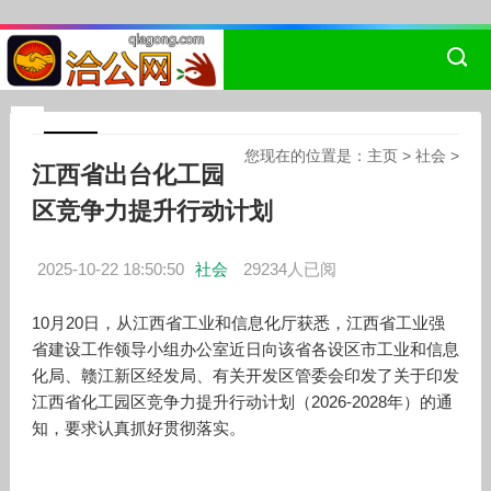
您现在的位置是：
主页
>
社会
>
江西省出台化工园
区竞争力提升行动计划
2025-10-22 18:50:50
社会
29234人已阅
10月20日，从江西省工业和信息化厅获悉，江西省工业强
省建设工作领导小组办公室近日向该省各设区市工业和信息
化局、赣江新区经发局、有关开发区管委会印发了关于印发
江西省化工园区竞争力提升行动计划（2026-2028年）的通
知，要求认真抓好贯彻落实。