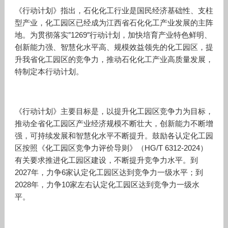
《行动计划》指出，石化化工行业是国民经济基础性、支柱
型产业，化工园区已经成为江西省石化化工产业发展的主阵
地。为贯彻落实″1269″行动计划，加快培育产业特色鲜明、
创新能力强、智慧化水平高、规模效益领先的化工园区，提
升我省化工园区的竞争力，推动石化化工产业高质量发展，
特制定本行动计划。
《行动计划》主要目标是，以提升化工园区竞争力为目标，
推动全省化工园区产业经济规模不断壮大，创新能力不断增
强，可持续发展和智慧化水平不断提升。鼓励各认定化工园
区按照《化工园区竞争力评价导则》（HG/T 6312-2024）
有关要求推进化工园区建设，不断提升竞争力水平。到
2027年，力争6家认定化工园区达到竞争力一级水平；到
2028年，力争10家左右认定化工园区达到竞争力一级水
平。