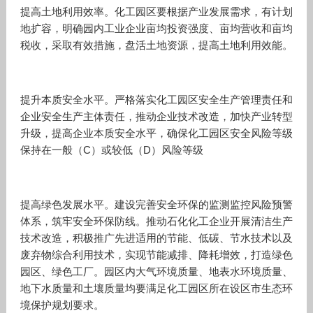
提高土地利用效率。化工园区要根据产业发展需求，有计划
地扩容，明确园内工业企业亩均投资强度、亩均营收和亩均
税收，采取有效措施，盘活土地资源，提高土地利用效能。
提升本质安全水平。严格落实化工园区安全生产管理责任和
企业安全生产主体责任，推动企业技术改造，加快产业转型
升级，提高企业本质安全水平，确保化工园区安全风险等级
保持在一般（C）或较低（D）风险等级
提高绿色发展水平。建设完善安全环保的监测监控风险预警
体系，筑牢安全环保防线。推动石化化工企业开展清洁生产
技术改造，积极推广先进适用的节能、低碳、节水技术以及
废弃物综合利用技术，实现节能减排、降耗增效，打造绿色
园区、绿色工厂。园区内大气环境质量、地表水环境质量、
地下水质量和土壤质量均要满足化工园区所在设区市生态环
境保护规划要求。