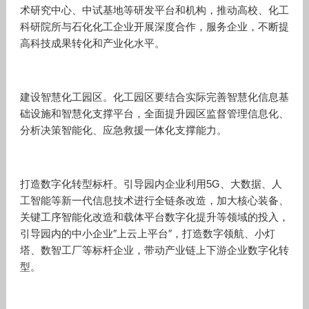
术研究中心、中试基地等研发平台和机构，推动高校、化工
科研院所与石化化工企业开展深度合作，服务企业，不断提
高科技成果转化和产业化水平。
建设智慧化工园区。化工园区要结合实际完善智慧化信息基
础设施和智慧化支撑平台，全面提升园区监督管理信息化、
分析决策智能化、应急救援一体化支撑能力。
打造数字化转型标杆。引导园内企业利用5G、大数据、人
工智能等新一代信息技术进行全链条改造，加大核心装备、
关键工序智能化改造和载体平台数字化提升等领域的投入，
引导园内的中小企业″上云上平台″，打造数字领航、小灯
塔、数智工厂等标杆企业，带动产业链上下游企业数字化转
型。