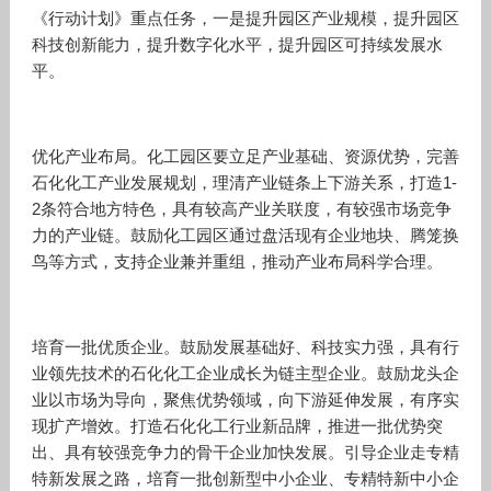
《行动计划》重点任务，一是提升园区产业规模，提升园区
科技创新能力，提升数字化水平，提升园区可持续发展水
平。
优化产业布局。化工园区要立足产业基础、资源优势，完善
石化化工产业发展规划，理清产业链条上下游关系，打造1-
2条符合地方特色，具有较高产业关联度，有较强市场竞争
力的产业链。鼓励化工园区通过盘活现有企业地块、腾笼换
鸟等方式，支持企业兼并重组，推动产业布局科学合理。
培育一批优质企业。鼓励发展基础好、科技实力强，具有行
业领先技术的石化化工企业成长为链主型企业。鼓励龙头企
业以市场为导向，聚焦优势领域，向下游延伸发展，有序实
现扩产增效。打造石化化工行业新品牌，推进一批优势突
出、具有较强竞争力的骨干企业加快发展。引导企业走专精
特新发展之路，培育一批创新型中小企业、专精特新中小企