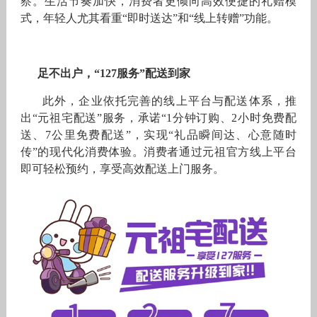
察。生活节奏加快，消费者更倾向高效便捷的礼赠模
式，年轻人尤其看重“即时送达”和“线上转赠”功能。
足不出户，“127服务”配送到家
此外，企业依托完善的线上平台与配送体系，推
出“元祖宅配送”服务，承诺“1分钟订购、2小时免费配
送、7公里免费配送”，实现“礼品瞬间达、心意随时
传”的现代化消费体验。消费者通过元祖官方线上平台
即可轻松预约，享受高效配送上门服务。