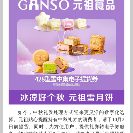
如今，中秋礼券处理方式迎来更灵活的数字化选
择。元祖贴心提醒持有中秋礼券的消费者，请于10月2
日前提货。同时，为方便用户，提供礼券转电子券服