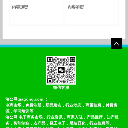
内容加密
内容加密
微信客服
洽公网qiagong.com ：
电商市场，免费注册，新品发布，行业动态，商贸信息，付费资
源，学习培训等
洽公网 电子商务市场，行业资讯，商家入驻，产品推荐，知产服
务，智能制造，农产品，轻工电子，服装日化，行业信息等。