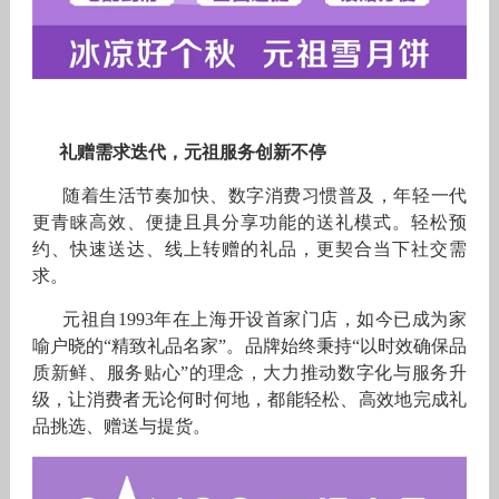
礼赠需求迭代，元祖服务创新不停
随着生活节奏加快、数字消费习惯普及，年轻一代
更青睐高效、便捷且具分享功能的送礼模式。轻松预
约、快速送达、线上转赠的礼品，更契合当下社交需
求。
元祖自1993年在上海开设首家门店，如今已成为家
喻户晓的“精致礼品名家”。品牌始终秉持“以时效确保品
质新鲜、服务贴心”的理念，大力推动数字化与服务升
级，让消费者无论何时何地，都能轻松、高效地完成礼
品挑选、赠送与提货。