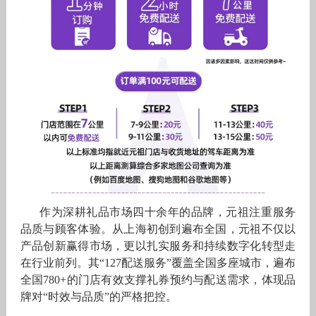
作为深耕礼品市场四十余年的品牌，元祖注重服务
品质与顾客体验。从上海初创到遍布全国，元祖不仅以
产品创新赢得市场，更以扎实服务和持续数字化转型走
在行业前列。其“127配送服务”覆盖全国多座城市，遍布
全国780+的门店有效支撑礼券预约与配送需求，体现品
牌对“时效与品质”的严格把控。